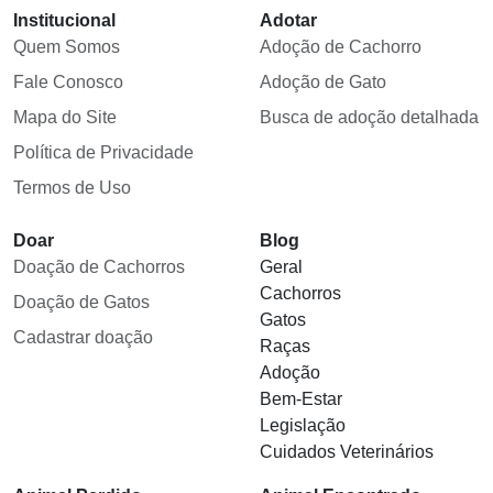
Institucional
Adotar
Quem Somos
Adoção de Cachorro
Fale Conosco
Adoção de Gato
Mapa do Site
Busca de adoção detalhada
Política de Privacidade
Termos de Uso
Doar
Blog
Doação de Cachorros
Geral
Cachorros
Doação de Gatos
Gatos
Cadastrar doação
Raças
Adoção
Bem-Estar
Legislação
Cuidados Veterinários