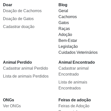
Doar
Blog
Doação de Cachorros
Geral
Cachorros
Doação de Gatos
Gatos
Cadastrar doação
Raças
Adoção
Bem-Estar
Legislação
Cuidados Veterinários
Animal Perdido
Animal Encontrado
Cadastrar animal Perdido
Cadastrar animal
Encontrado
Lista de animais Perdidos
Lista de animais
Encontrados
ONGs
Feiras de adoção
Ver ONGs
Feiras de Adoção