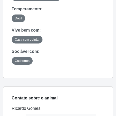
Temperamento:
Dócil
Vive bem com:
Casa com quintal
Sociável com:
Cachorros
Contato sobre o animal
Ricardo Gomes