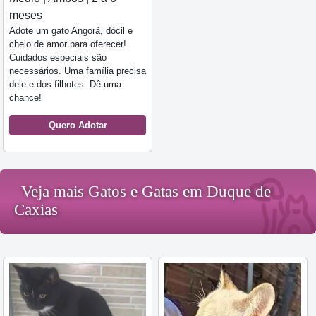
meses
Adote um gato Angorá, dócil e
cheio de amor para oferecer!
Cuidados especiais são
necessários. Uma família precisa
dele e dos filhotes. Dê uma
chance!
Quero Adotar
Veja mais Gatos e Gatas em Duque de
Caxias