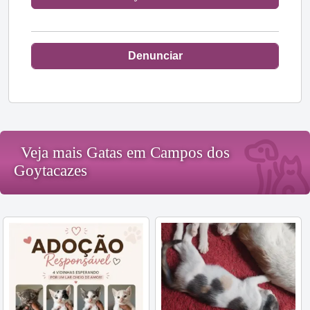
Denunciar
Veja mais Gatas em Campos dos
Goytacazes