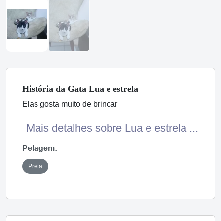
História
da Gata
Lua e estrela
Elas gosta muito de brincar
Mais detalhes sobre Lua e estrela ...
Pelagem:
Preta