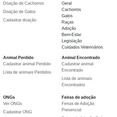
Doação de Cachorros
Geral
Cachorros
Doação de Gatos
Gatos
Cadastrar doação
Raças
Adoção
Bem-Estar
Legislação
Cuidados Veterinários
Animal Perdido
Animal Encontrado
Cadastrar animal Perdido
Cadastrar animal
Encontrado
Lista de animais Perdidos
Lista de animais
Encontrados
ONGs
Feiras de adoção
Ver ONGs
Feiras de Adoção
Presencial
Cadastrar ONG