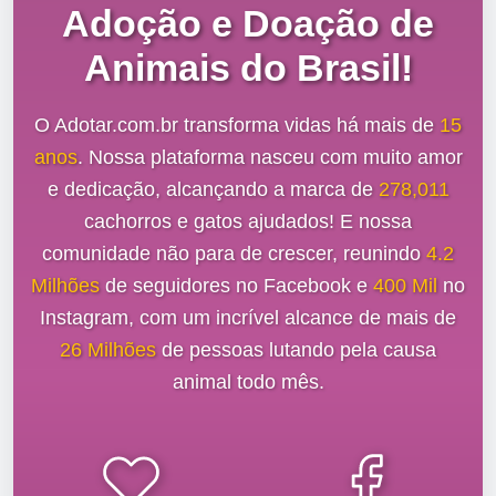
Adoção e Doação de
Animais do Brasil!
O Adotar.com.br transforma vidas há mais de
15
anos
. Nossa plataforma nasceu com muito amor
e dedicação, alcançando a marca de
278,011
cachorros e gatos ajudados! E nossa
comunidade não para de crescer, reunindo
4.2
Milhões
de seguidores no Facebook e
400 Mil
no
Instagram, com um incrível alcance de mais de
26 Milhões
de pessoas lutando pela causa
animal todo mês.