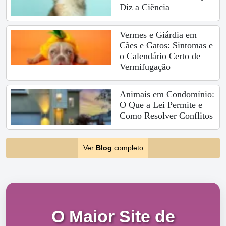
Diz a Ciência
Vermes e Giárdia em
Cães e Gatos: Sintomas e
o Calendário Certo de
Vermifugação
Animais em Condomínio:
O Que a Lei Permite e
Como Resolver Conflitos
Ver
Blog
completo
O Maior Site de