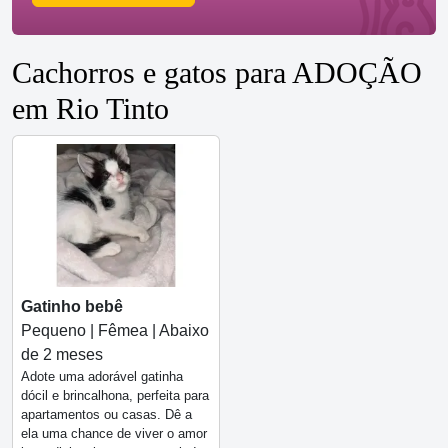
Cachorros e gatos para ADOÇÃO
em Rio Tinto
Gatinho bebê
Pequeno | Fêmea | Abaixo
de 2 meses
Adote uma adorável gatinha
dócil e brincalhona, perfeita para
apartamentos ou casas. Dê a
ela uma chance de viver o amor