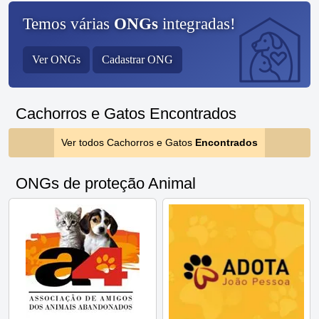
Temos várias
ONGs
integradas!
Ver ONGs
Cadastrar ONG
Cachorros e Gatos Encontrados
Ver todos Cachorros e Gatos
Encontrados
ONGs de proteção Animal