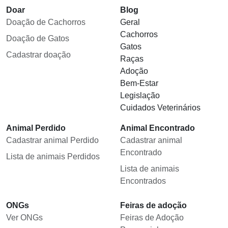
Doar
Blog
Doação de Cachorros
Geral
Cachorros
Doação de Gatos
Gatos
Cadastrar doação
Raças
Adoção
Bem-Estar
Legislação
Cuidados Veterinários
Animal Perdido
Animal Encontrado
Cadastrar animal Perdido
Cadastrar animal
Encontrado
Lista de animais Perdidos
Lista de animais
Encontrados
ONGs
Feiras de adoção
Ver ONGs
Feiras de Adoção