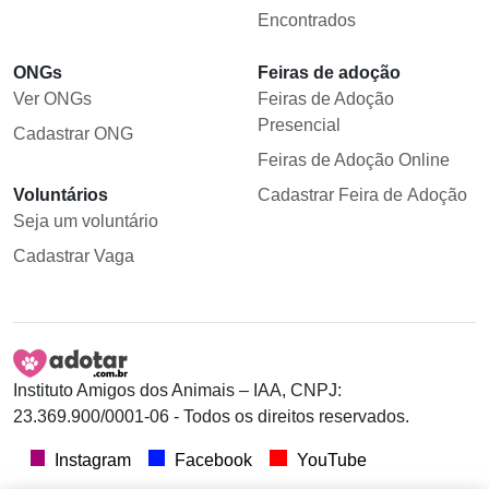
Encontrados
ONGs
Feiras de adoção
Ver ONGs
Feiras de Adoção
Presencial
Cadastrar ONG
Feiras de Adoção Online
Voluntários
Cadastrar Feira de Adoção
Seja um voluntário
Cadastrar Vaga
Instituto Amigos dos Animais – IAA, CNPJ:
23.369.900/0001-06 - Todos os direitos reservados.
Instagram
Facebook
YouTube