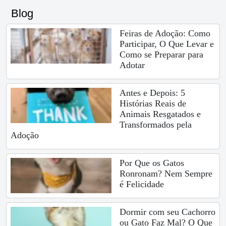
Blog
Feiras de Adoção: Como
Participar, O Que Levar e
Como se Preparar para
Adotar
Antes e Depois: 5
Histórias Reais de
Animais Resgatados e
Transformados pela
Adoção
Por Que os Gatos
Ronronam? Nem Sempre
é Felicidade
Dormir com seu Cachorro
ou Gato Faz Mal? O Que