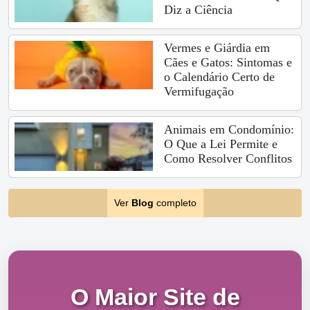
Diz a Ciência
Vermes e Giárdia em
Cães e Gatos: Sintomas e
o Calendário Certo de
Vermifugação
Animais em Condomínio:
O Que a Lei Permite e
Como Resolver Conflitos
Ver
Blog
completo
O Maior Site de