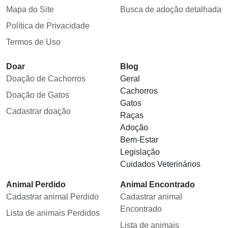
Mapa do Site
Busca de adoção detalhada
Política de Privacidade
Termos de Uso
Doar
Blog
Doação de Cachorros
Geral
Cachorros
Doação de Gatos
Gatos
Cadastrar doação
Raças
Adoção
Bem-Estar
Legislação
Cuidados Veterinários
Animal Perdido
Animal Encontrado
Cadastrar animal Perdido
Cadastrar animal
Encontrado
Lista de animais Perdidos
Lista de animais