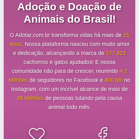
Adoção e Doação de
Animais do Brasil!
O Adotar.com.br transforma vidas há mais de
15
anos
. Nossa plataforma nasceu com muito amor
e dedicação, alcançando a marca de
277,821
cachorros e gatos ajudados! E nossa
comunidade não para de crescer, reunindo
4.2
Milhões
de seguidores no Facebook e
400 Mil
no
Instagram, com um incrível alcance de mais de
26 Milhões
de pessoas lutando pela causa
animal todo mês.