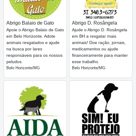
Abrigo Balaio de Gato
Abrigo D. Rosângela
Apoie o Abrigo Balaio de Gato
Ajude o Abrigo D. Rosângela
em Belo Horizonte. Adote
em BH a resgatar mais
animais resgatados e ajude
animais! Doe ração, jornais,
na busca por lares
medicamentos ou ajude
responsáveis para os nossos
financeiramente para manter
peludos.
esse trabalho.
Belo Horizonte/MG
Belo Horizonte/MG