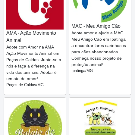
MAC - Meu Amigo Cão
AMA - Ação Movimento
Adote amor e ajude a MAC
Meu Amigo Cão em Ipatinga
Animal
a encontrar lares carinhosos
Adote com Amor na AMA
para cães abandonados.
Ação Movimento Animal em
Conheça nosso projeto de
Poços de Caldas. Junte-se a
proteção animal!
nós e faça a diferença na
Ipatinga/MG
vida dos animais. Adotar é
um ato de amor!
Poços de Caldas/MG