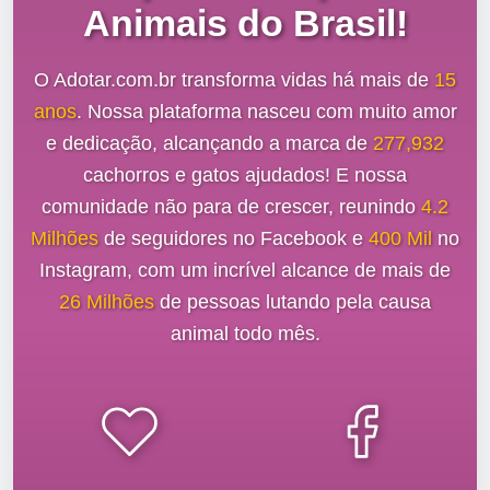
Animais do Brasil!
O Adotar.com.br transforma vidas há mais de
15
anos
. Nossa plataforma nasceu com muito amor
e dedicação, alcançando a marca de
277,932
cachorros e gatos ajudados! E nossa
comunidade não para de crescer, reunindo
4.2
Milhões
de seguidores no Facebook e
400 Mil
no
Instagram, com um incrível alcance de mais de
26 Milhões
de pessoas lutando pela causa
animal todo mês.