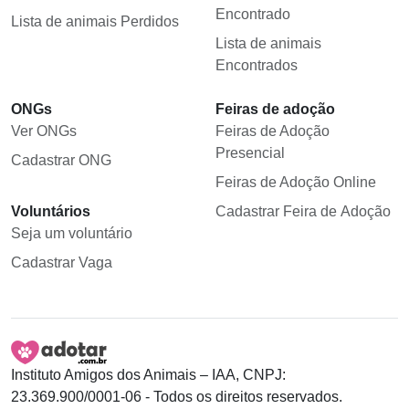
Encontrado
Lista de animais Perdidos
Lista de animais
Encontrados
ONGs
Feiras de adoção
Ver ONGs
Feiras de Adoção
Presencial
Cadastrar ONG
Feiras de Adoção Online
Voluntários
Cadastrar Feira de Adoção
Seja um voluntário
Cadastrar Vaga
Instituto Amigos dos Animais – IAA, CNPJ:
23.369.900/0001-06 - Todos os direitos reservados.