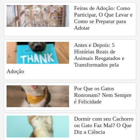
Feiras de Adoção: Como
Participar, O Que Levar e
Como se Preparar para
Adotar
Antes e Depois: 5
Histórias Reais de
Animais Resgatados e
Transformados pela
Adoção
Por Que os Gatos
Ronronam? Nem Sempre
é Felicidade
Dormir com seu Cachorro
ou Gato Faz Mal? O Que
Diz a Ciência