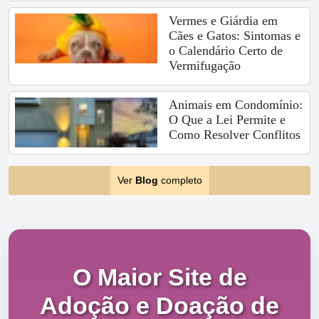
Vermes e Giárdia em
Cães e Gatos: Sintomas e
o Calendário Certo de
Vermifugação
Animais em Condomínio:
O Que a Lei Permite e
Como Resolver Conflitos
Ver
Blog
completo
O Maior Site de
Adoção e Doação de