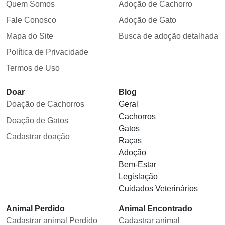
Quem Somos
Adoção de Cachorro
Fale Conosco
Adoção de Gato
Mapa do Site
Busca de adoção detalhada
Política de Privacidade
Termos de Uso
Doar
Blog
Doação de Cachorros
Geral
Cachorros
Doação de Gatos
Gatos
Cadastrar doação
Raças
Adoção
Bem-Estar
Legislação
Cuidados Veterinários
Animal Perdido
Animal Encontrado
Cadastrar animal Perdido
Cadastrar animal