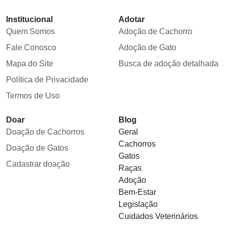
Institucional
Adotar
Quem Somos
Adoção de Cachorro
Fale Conosco
Adoção de Gato
Mapa do Site
Busca de adoção detalhada
Política de Privacidade
Termos de Uso
Doar
Blog
Doação de Cachorros
Geral
Cachorros
Doação de Gatos
Gatos
Cadastrar doação
Raças
Adoção
Bem-Estar
Legislação
Cuidados Veterinários