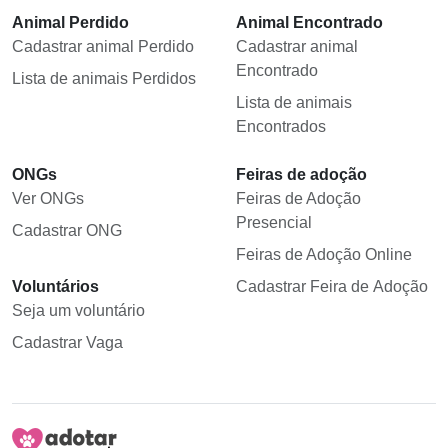
Animal Perdido
Animal Encontrado
Cadastrar animal Perdido
Cadastrar animal
Encontrado
Lista de animais Perdidos
Lista de animais
Encontrados
ONGs
Feiras de adoção
Ver ONGs
Feiras de Adoção
Presencial
Cadastrar ONG
Feiras de Adoção Online
Voluntários
Cadastrar Feira de Adoção
Seja um voluntário
Cadastrar Vaga