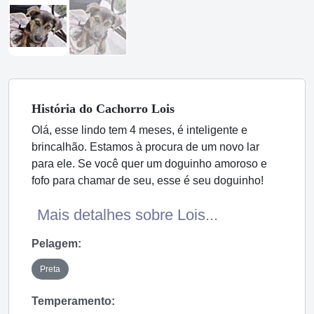
História
do Cachorro
Lois
Olá, esse lindo tem 4 meses, é inteligente e
brincalhão. Estamos à procura de um novo lar
para ele. Se você quer um doguinho amoroso e
fofo para chamar de seu, esse é seu doguinho!
Mais detalhes sobre Lois...
Pelagem:
Preta
Temperamento: