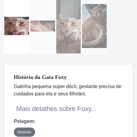
História
da Gata
Foxy
Gatinha pequena super dócil, gestante precisa de
cuidados para ela e seus filhotes.
Mais detalhes sobre Foxy...
Pelagem:
Amarelo