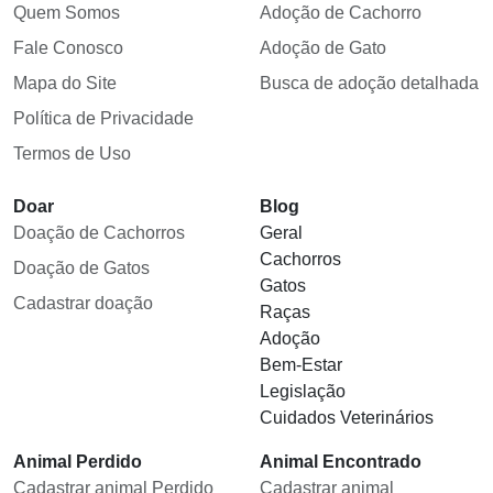
Quem Somos
Adoção de Cachorro
Fale Conosco
Adoção de Gato
Mapa do Site
Busca de adoção detalhada
Política de Privacidade
Termos de Uso
Doar
Blog
Doação de Cachorros
Geral
Cachorros
Doação de Gatos
Gatos
Cadastrar doação
Raças
Adoção
Bem-Estar
Legislação
Cuidados Veterinários
Animal Perdido
Animal Encontrado
Cadastrar animal Perdido
Cadastrar animal