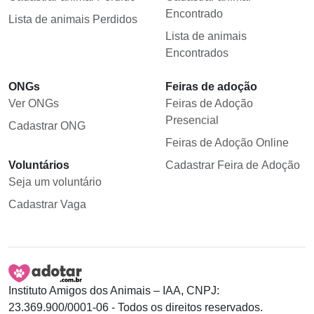
Encontrado
Lista de animais Perdidos
Lista de animais
Encontrados
ONGs
Feiras de adoção
Ver ONGs
Feiras de Adoção
Presencial
Cadastrar ONG
Feiras de Adoção Online
Voluntários
Cadastrar Feira de Adoção
Seja um voluntário
Cadastrar Vaga
Instituto Amigos dos Animais – IAA, CNPJ:
23.369.900/0001-06 - Todos os direitos reservados.