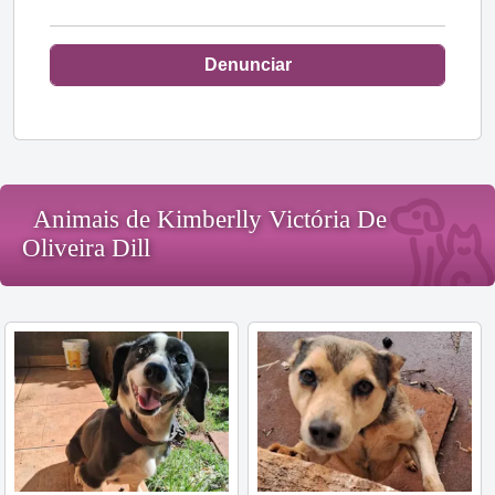
Denunciar
Animais de Kimberlly Victória De
Oliveira Dill