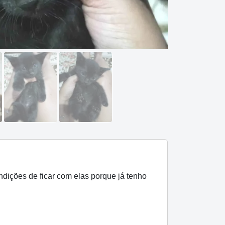
ndições de ficar com elas porque já tenho