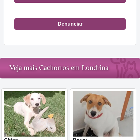
Denunciar
Veja mais Cachorros em Londrina