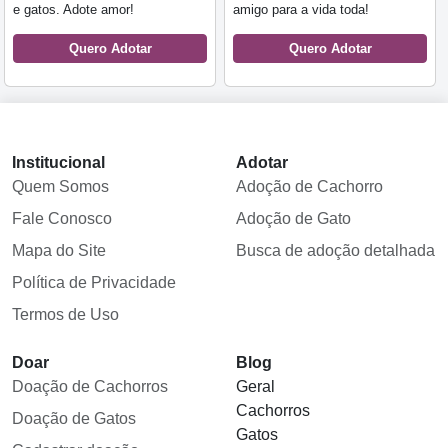
e gatos. Adote amor!
amigo para a vida toda!
Quero Adotar
Quero Adotar
Institucional
Adotar
Quem Somos
Adoção de Cachorro
Fale Conosco
Adoção de Gato
Mapa do Site
Busca de adoção detalhada
Política de Privacidade
Termos de Uso
Doar
Blog
Doação de Cachorros
Geral
Cachorros
Doação de Gatos
Gatos