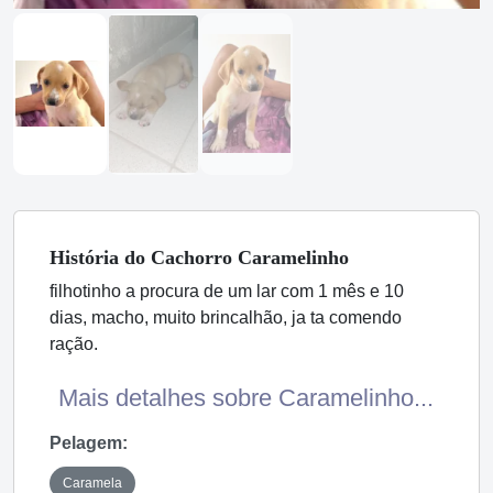
História
do Cachorro
Caramelinho
filhotinho a procura de um lar com 1 mês e 10
dias, macho, muito brincalhão, ja ta comendo
ração.
Mais detalhes sobre Caramelinho...
Pelagem:
Caramela