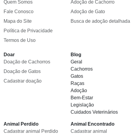
Quem Somos
Adoção de Cachorro
Fale Conosco
Adoção de Gato
Mapa do Site
Busca de adoção detalhada
Política de Privacidade
Termos de Uso
Doar
Blog
Doação de Cachorros
Geral
Cachorros
Doação de Gatos
Gatos
Cadastrar doação
Raças
Adoção
Bem-Estar
Legislação
Cuidados Veterinários
Animal Perdido
Animal Encontrado
Cadastrar animal Perdido
Cadastrar animal