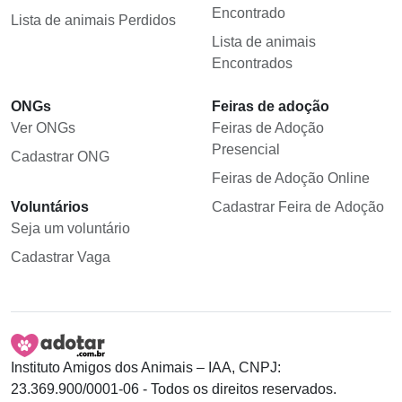
Encontrado
Lista de animais Perdidos
Lista de animais
Encontrados
ONGs
Feiras de adoção
Ver ONGs
Feiras de Adoção
Presencial
Cadastrar ONG
Feiras de Adoção Online
Voluntários
Cadastrar Feira de Adoção
Seja um voluntário
Cadastrar Vaga
Instituto Amigos dos Animais – IAA, CNPJ:
23.369.900/0001-06 - Todos os direitos reservados.