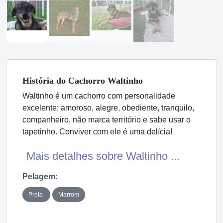
História
do Cachorro
Waltinho
Waltinho é um cachorro com personalidade
excelente: amoroso, alegre, obediente, tranquilo,
companheiro, não marca território e sabe usar o
tapetinho. Conviver com ele é uma delícia!
Mais detalhes sobre Waltinho ...
Pelagem:
Preta
Marrom