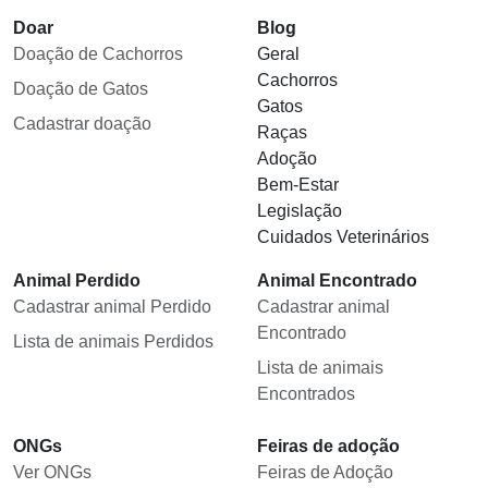
Doar
Blog
Doação de Cachorros
Geral
Cachorros
Doação de Gatos
Gatos
Cadastrar doação
Raças
Adoção
Bem-Estar
Legislação
Cuidados Veterinários
Animal Perdido
Animal Encontrado
Cadastrar animal Perdido
Cadastrar animal
Encontrado
Lista de animais Perdidos
Lista de animais
Encontrados
ONGs
Feiras de adoção
Ver ONGs
Feiras de Adoção