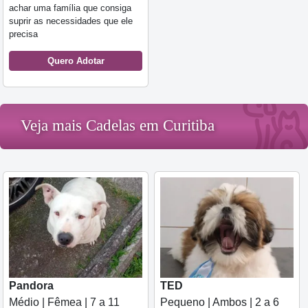
achar uma família que consiga
suprir as necessidades que ele
precisa
Quero Adotar
Veja mais Cadelas em Curitiba
Pandora
TED
Médio | Fêmea | 7 a 11
Pequeno | Ambos | 2 a 6