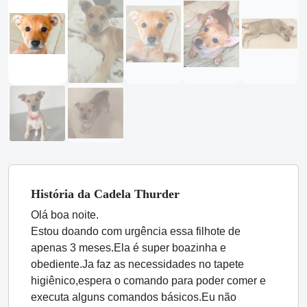
História
da Cadela
Thurder
Olá boa noite.
Estou doando com urgência essa filhote de
apenas 3 meses.Ela é super boazinha e
obediente.Ja faz as necessidades no tapete
higiênico,espera o comando para poder comer e
executa alguns comandos básicos.Eu não