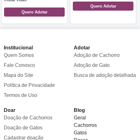
Quero Adotar
Quero Adotar
Institucional
Adotar
Quem Somos
Adoção de Cachorro
Fale Conosco
Adoção de Gato
Mapa do Site
Busca de adoção detalhada
Política de Privacidade
Termos de Uso
Doar
Blog
Doação de Cachorros
Geral
Cachorros
Doação de Gatos
Gatos
Cadastrar doação