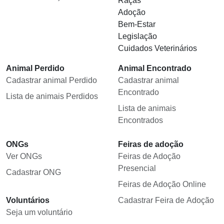
Raças
Adoção
Bem-Estar
Legislação
Cuidados Veterinários
Animal Perdido
Animal Encontrado
Cadastrar animal Perdido
Cadastrar animal
Encontrado
Lista de animais Perdidos
Lista de animais
Encontrados
ONGs
Feiras de adoção
Ver ONGs
Feiras de Adoção
Presencial
Cadastrar ONG
Feiras de Adoção Online
Voluntários
Cadastrar Feira de Adoção
Seja um voluntário