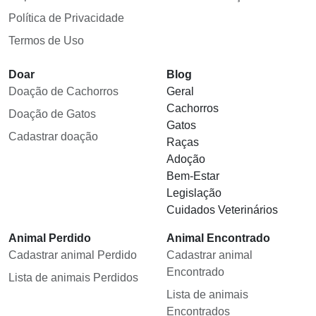
Política de Privacidade
Termos de Uso
Doar
Blog
Doação de Cachorros
Geral
Cachorros
Doação de Gatos
Gatos
Cadastrar doação
Raças
Adoção
Bem-Estar
Legislação
Cuidados Veterinários
Animal Perdido
Animal Encontrado
Cadastrar animal Perdido
Cadastrar animal
Encontrado
Lista de animais Perdidos
Lista de animais
Encontrados