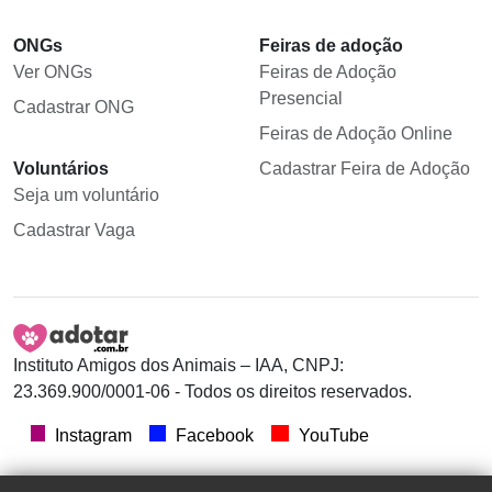
ONGs
Feiras de adoção
Ver ONGs
Feiras de Adoção
Presencial
Cadastrar ONG
Feiras de Adoção Online
Voluntários
Cadastrar Feira de Adoção
Seja um voluntário
Cadastrar Vaga
Instituto Amigos dos Animais – IAA, CNPJ:
23.369.900/0001-06 - Todos os direitos reservados.
Instagram
Facebook
YouTube