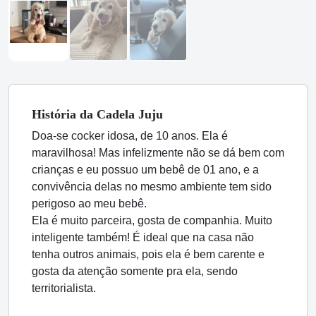
História
da Cadela
Juju
Doa-se cocker idosa, de 10 anos. Ela é
maravilhosa! Mas infelizmente não se dá bem com
crianças e eu possuo um bebê de 01 ano, e a
convivência delas no mesmo ambiente tem sido
perigoso ao meu bebê.
Ela é muito parceira, gosta de companhia. Muito
inteligente também! É ideal que na casa não
tenha outros animais, pois ela é bem carente e
gosta da atenção somente pra ela, sendo
territorialista.