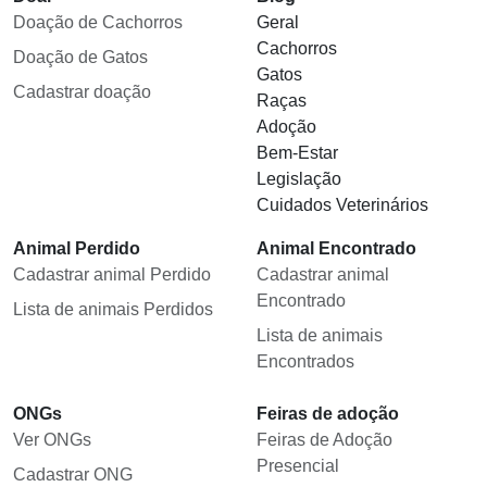
Doação de Cachorros
Geral
Cachorros
Doação de Gatos
Gatos
Cadastrar doação
Raças
Adoção
Bem-Estar
Legislação
Cuidados Veterinários
Animal Perdido
Animal Encontrado
Cadastrar animal Perdido
Cadastrar animal
Encontrado
Lista de animais Perdidos
Lista de animais
Encontrados
ONGs
Feiras de adoção
Ver ONGs
Feiras de Adoção
Presencial
Cadastrar ONG