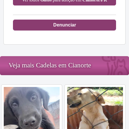
Denunciar
Veja mais Cadelas em Cianorte