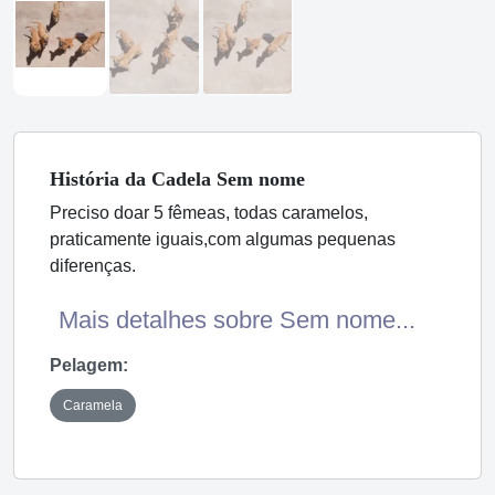
História
da Cadela
Sem nome
Preciso doar 5 fêmeas, todas caramelos,
praticamente iguais,com algumas pequenas
diferenças.
Mais detalhes sobre Sem nome...
Pelagem:
Caramela