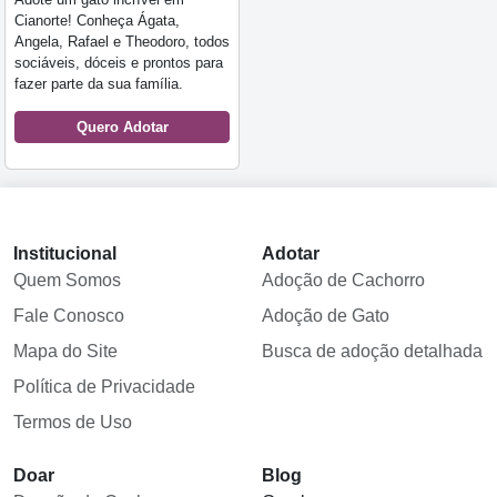
Cianorte! Conheça Ágata,
Angela, Rafael e Theodoro, todos
sociáveis, dóceis e prontos para
fazer parte da sua família.
Quero Adotar
Institucional
Adotar
Quem Somos
Adoção de Cachorro
Fale Conosco
Adoção de Gato
Mapa do Site
Busca de adoção detalhada
Política de Privacidade
Termos de Uso
Doar
Blog