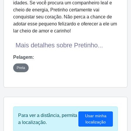
idades. Se você procura um companheiro leal e
cheio de energia, Pretinho certamente vai
conquistar seu coração. Não perca a chance de
adotar esse pequeno felizardo e oferecer a ele um
lar cheio de amor e carinho!
Mais detalhes sobre Pretinho...
Pelagem:
Preta
Para ver a distância, permita
Usar minha
localização
a localização.