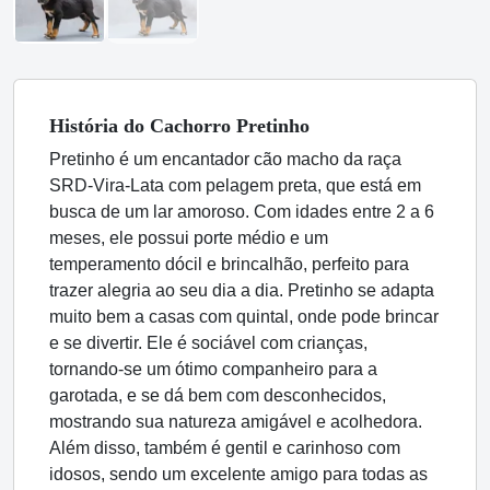
História
do Cachorro
Pretinho
Pretinho é um encantador cão macho da raça
SRD-Vira-Lata com pelagem preta, que está em
busca de um lar amoroso. Com idades entre 2 a 6
meses, ele possui porte médio e um
temperamento dócil e brincalhão, perfeito para
trazer alegria ao seu dia a dia. Pretinho se adapta
muito bem a casas com quintal, onde pode brincar
e se divertir. Ele é sociável com crianças,
tornando-se um ótimo companheiro para a
garotada, e se dá bem com desconhecidos,
mostrando sua natureza amigável e acolhedora.
Além disso, também é gentil e carinhoso com
idosos, sendo um excelente amigo para todas as