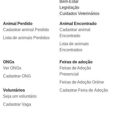
Bem-Estar
Legislação
Cuidados Veterinários
Animal Perdido
Animal Encontrado
Cadastrar animal Perdido
Cadastrar animal
Encontrado
Lista de animais Perdidos
Lista de animais
Encontrados
ONGs
Feiras de adoção
Ver ONGs
Feiras de Adoção
Presencial
Cadastrar ONG
Feiras de Adoção Online
Voluntários
Cadastrar Feira de Adoção
Seja um voluntário
Cadastrar Vaga