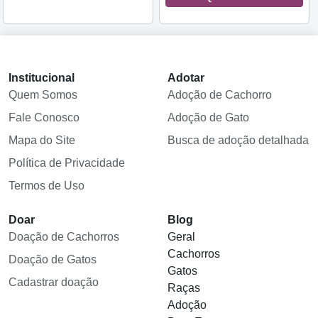
Institucional
Adotar
Quem Somos
Adoção de Cachorro
Fale Conosco
Adoção de Gato
Mapa do Site
Busca de adoção detalhada
Política de Privacidade
Termos de Uso
Doar
Blog
Doação de Cachorros
Geral
Cachorros
Doação de Gatos
Gatos
Cadastrar doação
Raças
Adoção