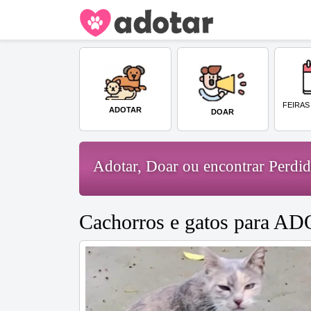
FEIRAS
ADOTAR
DOAR
Adotar, Doar ou encontrar Perd
Cachorros e gatos para 