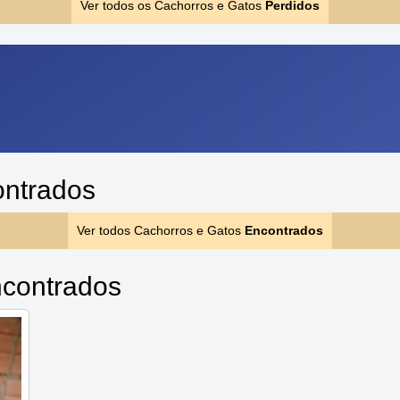
Ver todos os Cachorros e Gatos
Perdidos
ontrados
Ver todos Cachorros e Gatos
Encontrados
contrados