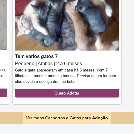
Tem varios gatos 7
Pequeno | Ambos | 2 a 6 meses
ona,
Gato e gata apareceram em casa há 3 meses, com 7
ar
filhotes listrados e amarelo-branco. Preciso de um lar para
eles devido a doença do meu bebê.
Quero Adotar
Ver todos Cachorros e Gatos para
Adoção