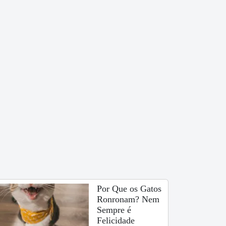
Por Que os Gatos
Ronronam? Nem
Sempre é
Felicidade