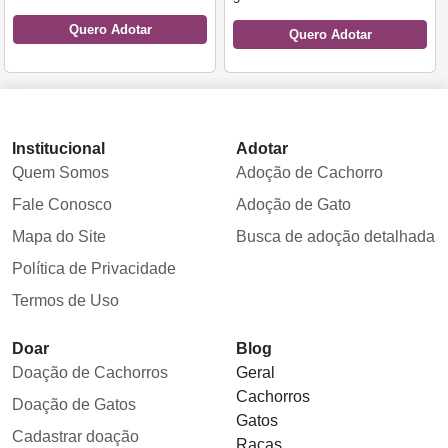
Quero Adotar
Quero Adotar
Institucional
Adotar
Quem Somos
Adoção de Cachorro
Fale Conosco
Adoção de Gato
Mapa do Site
Busca de adoção detalhada
Política de Privacidade
Termos de Uso
Doar
Blog
Doação de Cachorros
Geral
Cachorros
Doação de Gatos
Gatos
Cadastrar doação
Raças