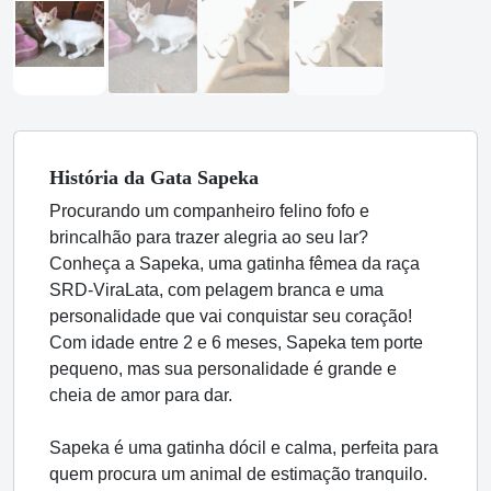
História
da Gata
Sapeka
Procurando um companheiro felino fofo e
brincalhão para trazer alegria ao seu lar?
Conheça a Sapeka, uma gatinha fêmea da raça
SRD-ViraLata, com pelagem branca e uma
personalidade que vai conquistar seu coração!
Com idade entre 2 e 6 meses, Sapeka tem porte
pequeno, mas sua personalidade é grande e
cheia de amor para dar.
Sapeka é uma gatinha dócil e calma, perfeita para
quem procura um animal de estimação tranquilo.