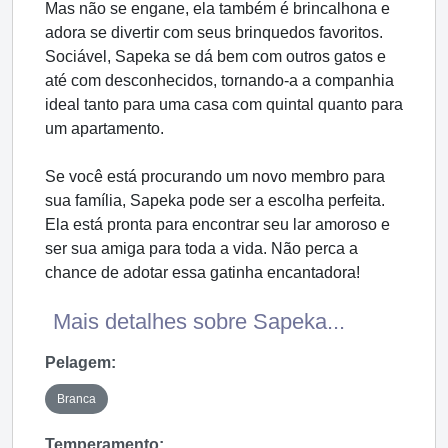
Mas não se engane, ela também é brincalhona e
adora se divertir com seus brinquedos favoritos.
Sociável, Sapeka se dá bem com outros gatos e
até com desconhecidos, tornando-a a companhia
ideal tanto para uma casa com quintal quanto para
um apartamento.
Se você está procurando um novo membro para
sua família, Sapeka pode ser a escolha perfeita.
Ela está pronta para encontrar seu lar amoroso e
ser sua amiga para toda a vida. Não perca a
chance de adotar essa gatinha encantadora!
Mais detalhes sobre Sapeka...
Pelagem:
Branca
Temperamento: