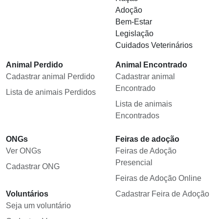
Adoção
Bem-Estar
Legislação
Cuidados Veterinários
Animal Perdido
Animal Encontrado
Cadastrar animal Perdido
Cadastrar animal
Encontrado
Lista de animais Perdidos
Lista de animais
Encontrados
ONGs
Feiras de adoção
Ver ONGs
Feiras de Adoção
Presencial
Cadastrar ONG
Feiras de Adoção Online
Voluntários
Cadastrar Feira de Adoção
Seja um voluntário