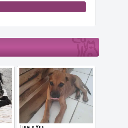
Luna e Rex