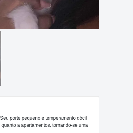
Seu porte pequeno e temperamento dócil
al quanto a apartamentos, tornando-se uma