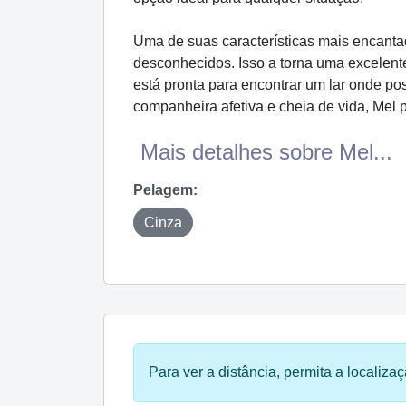
Uma de suas características mais encanta
desconhecidos. Isso a torna uma excelente
está pronta para encontrar um lar onde po
companheira afetiva e cheia de vida, Mel p
Mais detalhes sobre Mel...
Pelagem:
Cinza
Para ver a distância, permita a localizaç