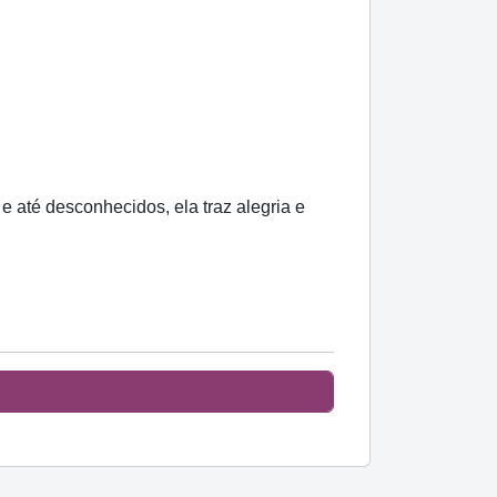
e até desconhecidos, ela traz alegria e