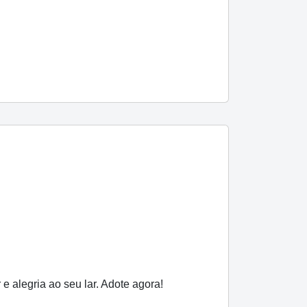
e alegria ao seu lar. Adote agora!