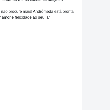
, não procure mais! Andrômeda está pronta
amor e felicidade ao seu lar.