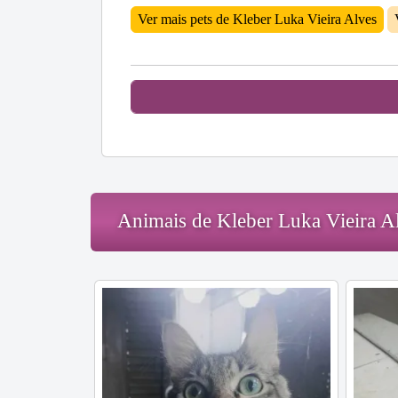
Ver mais pets de Kleber Luka Vieira Alves
Animais de Kleber Luka Vieira A