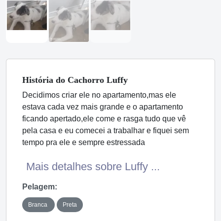
História
do Cachorro
Luffy
Decidimos criar ele no apartamento,mas ele
estava cada vez mais grande e o apartamento
ficando apertado,ele come e rasga tudo que vê
pela casa e eu comecei a trabalhar e fiquei sem
tempo pra ele e sempre estressada
Mais detalhes sobre Luffy ...
Pelagem:
Branca
Preta