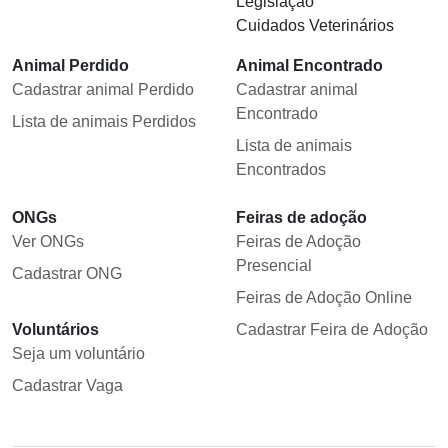
Legislação
Cuidados Veterinários
Animal Perdido
Animal Encontrado
Cadastrar animal Perdido
Cadastrar animal
Encontrado
Lista de animais Perdidos
Lista de animais
Encontrados
ONGs
Feiras de adoção
Ver ONGs
Feiras de Adoção
Presencial
Cadastrar ONG
Feiras de Adoção Online
Voluntários
Cadastrar Feira de Adoção
Seja um voluntário
Cadastrar Vaga