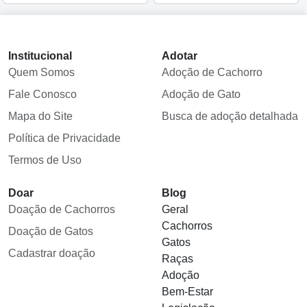
Institucional
Adotar
Quem Somos
Adoção de Cachorro
Fale Conosco
Adoção de Gato
Mapa do Site
Busca de adoção detalhada
Política de Privacidade
Termos de Uso
Doar
Blog
Doação de Cachorros
Geral
Cachorros
Doação de Gatos
Gatos
Cadastrar doação
Raças
Adoção
Bem-Estar