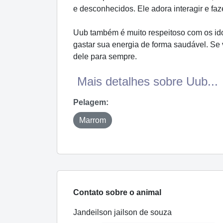
e desconhecidos. Ele adora interagir e fa
Uub também é muito respeitoso com os ido
gastar sua energia de forma saudável. Se
dele para sempre.
Mais detalhes sobre Uub...
Pelagem:
Marrom
Contato sobre o animal
Jandeilson jailson de souza