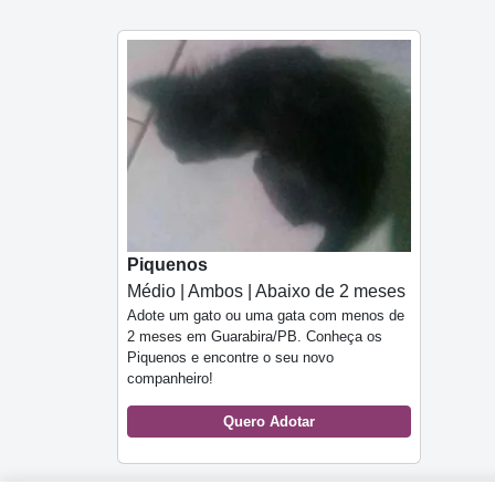
Piquenos
Médio | Ambos | Abaixo de 2 meses
Adote um gato ou uma gata com menos de
2 meses em Guarabira/PB. Conheça os
Piquenos e encontre o seu novo
companheiro!
Quero Adotar