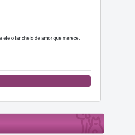
 a ele o lar cheio de amor que merece.