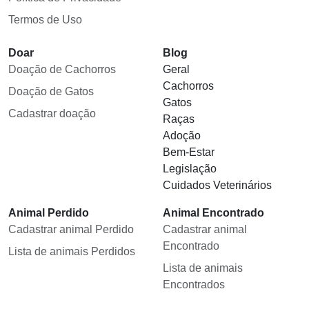
Termos de Uso
Doar
Blog
Doação de Cachorros
Geral
Cachorros
Doação de Gatos
Gatos
Cadastrar doação
Raças
Adoção
Bem-Estar
Legislação
Cuidados Veterinários
Animal Perdido
Animal Encontrado
Cadastrar animal Perdido
Cadastrar animal
Encontrado
Lista de animais Perdidos
Lista de animais
Encontrados