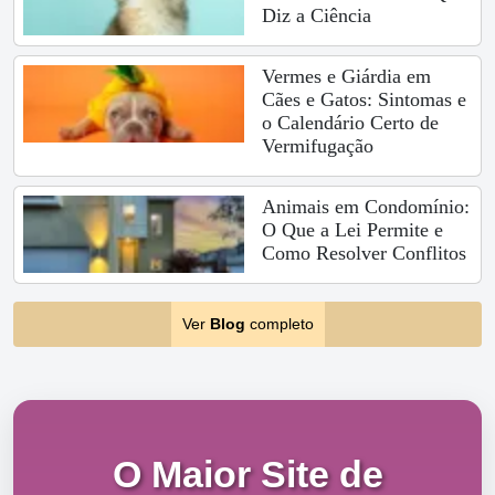
Diz a Ciência
Vermes e Giárdia em
Cães e Gatos: Sintomas e
o Calendário Certo de
Vermifugação
Animais em Condomínio:
O Que a Lei Permite e
Como Resolver Conflitos
Ver
Blog
completo
O Maior Site de