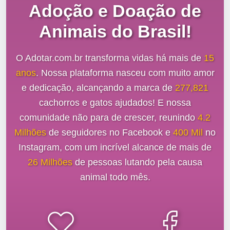
Adoção e Doação de
Animais do Brasil!
O Adotar.com.br transforma vidas há mais de
15
anos
. Nossa plataforma nasceu com muito amor
e dedicação, alcançando a marca de
277,821
cachorros e gatos ajudados! E nossa
comunidade não para de crescer, reunindo
4.2
Milhões
de seguidores no Facebook e
400 Mil
no
Instagram, com um incrível alcance de mais de
26 Milhões
de pessoas lutando pela causa
animal todo mês.