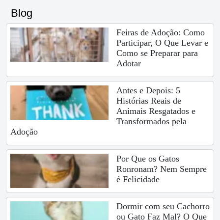
Blog
Feiras de Adoção: Como
Participar, O Que Levar e
Como se Preparar para
Adotar
Antes e Depois: 5
Histórias Reais de
Animais Resgatados e
Transformados pela
Adoção
Por Que os Gatos
Ronronam? Nem Sempre
é Felicidade
Dormir com seu Cachorro
ou Gato Faz Mal? O Que