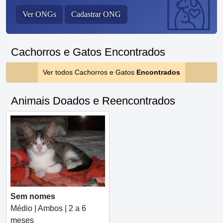
Ver ONGs
Cadastrar ONG
Cachorros e Gatos Encontrados
Ver todos Cachorros e Gatos
Encontrados
Animais Doados e Reencontrados
Sem nomes
Médio | Ambos | 2 a 6
meses