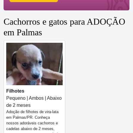
Cachorros e gatos para ADOÇÃO
em Palmas
Filhotes
Pequeno | Ambos | Abaixo
de 2 meses
Adoção de filhotes de vira-lata
em Palmas/PR. Conheça
nossos adoráveis cachorros e
cadelas abaixo de 2 meses,