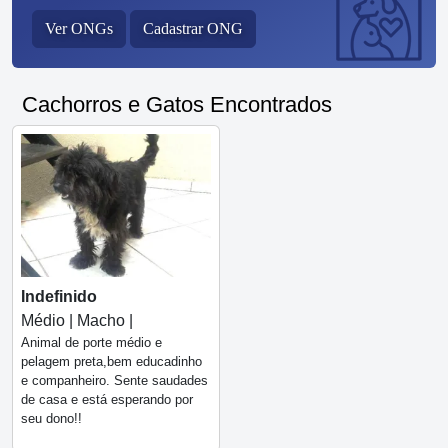
Ver ONGs
Cadastrar ONG
Cachorros e Gatos Encontrados
Indefinido
Médio | Macho |
Animal de porte médio e
pelagem preta,bem educadinho
e companheiro. Sente saudades
de casa e está esperando por
seu dono!!