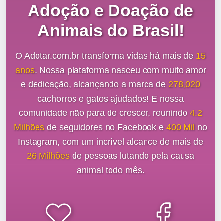
Adoção e Doação de
Animais do Brasil!
O Adotar.com.br transforma vidas há mais de
15
anos
. Nossa plataforma nasceu com muito amor
e dedicação, alcançando a marca de
278,020
cachorros e gatos ajudados! E nossa
comunidade não para de crescer, reunindo
4.2
Milhões
de seguidores no Facebook e
400 Mil
no
Instagram, com um incrível alcance de mais de
26 Milhões
de pessoas lutando pela causa
animal todo mês.