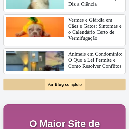
Diz a Ciência
Vermes e Giárdia em
Cães e Gatos: Sintomas e
o Calendário Certo de
Vermifugação
Animais em Condomínio:
O Que a Lei Permite e
Como Resolver Conflitos
Ver
Blog
completo
O Maior Site de