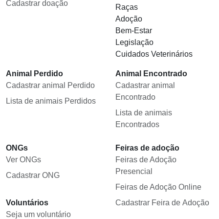
Cadastrar doação
Raças
Adoção
Bem-Estar
Legislação
Cuidados Veterinários
Animal Perdido
Animal Encontrado
Cadastrar animal Perdido
Cadastrar animal
Encontrado
Lista de animais Perdidos
Lista de animais
Encontrados
ONGs
Feiras de adoção
Ver ONGs
Feiras de Adoção
Presencial
Cadastrar ONG
Feiras de Adoção Online
Voluntários
Cadastrar Feira de Adoção
Seja um voluntário