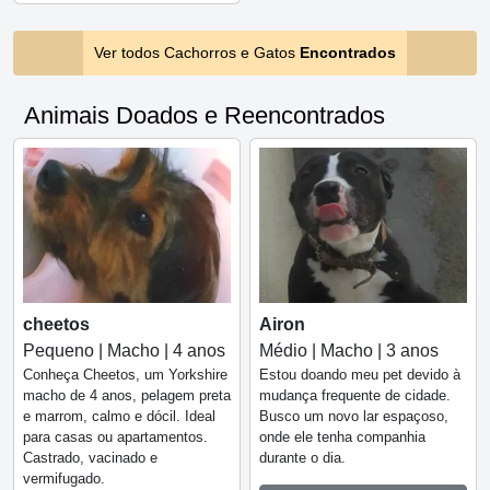
Ver todos Cachorros e Gatos
Encontrados
Animais Doados e Reencontrados
cheetos
Airon
Pequeno | Macho | 4 anos
Médio | Macho | 3 anos
Conheça Cheetos, um Yorkshire
Estou doando meu pet devido à
macho de 4 anos, pelagem preta
mudança frequente de cidade.
e marrom, calmo e dócil. Ideal
Busco um novo lar espaçoso,
para casas ou apartamentos.
onde ele tenha companhia
Castrado, vacinado e
durante o dia.
vermifugado.