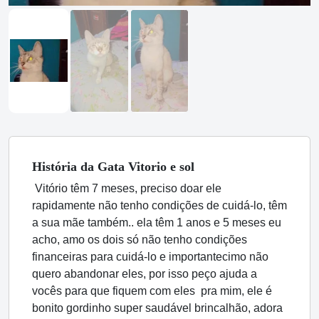
História
da Gata
Vitorio e sol
Vitório têm 7 meses, preciso doar ele
rapidamente não tenho condições de cuidá-lo, têm
a sua mãe também.. ela têm 1 anos e 5 meses eu
acho, amo os dois só não tenho condições
financeiras para cuidá-lo e importantecimo não
quero abandonar eles, por isso peço ajuda a
vocês para que fiquem com eles pra mim, ele é
bonito gordinho super saudável brincalhão, adora