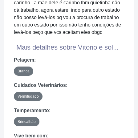
carinho.. a mãe dele é carinho tbm quietinha não
dá trabalho, agora estarei indo para outro estado
não posso levá-los pq vou a procura de trabalho
em outro estado por isso não tenho condições de
levá-los peço que vcs aceitam eles obgd
Mais detalhes sobre Vitorio e sol...
Pelagem:
Branca
Cuidados Veterinários:
Vermifugado
Temperamento:
Brincalhão
Vive bem com: