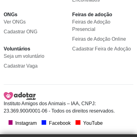
ONGs
Feiras de adoção
Ver ONGs
Feiras de Adoção
Presencial
Cadastrar ONG
Feiras de Adoção Online
Voluntários
Cadastrar Feira de Adoção
Seja um voluntário
Cadastrar Vaga
Instituto Amigos dos Animais – IAA, CNPJ:
23.369.900/0001-06 - Todos os direitos reservados.
Instagram
Facebook
YouTube