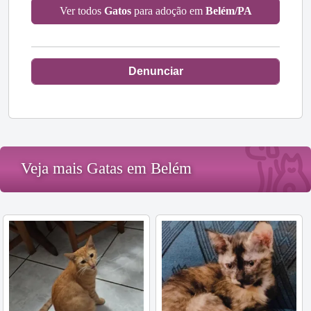
Ver todos
Gatos
para adoção em
Belém/PA
Denunciar
Veja mais Gatas em Belém