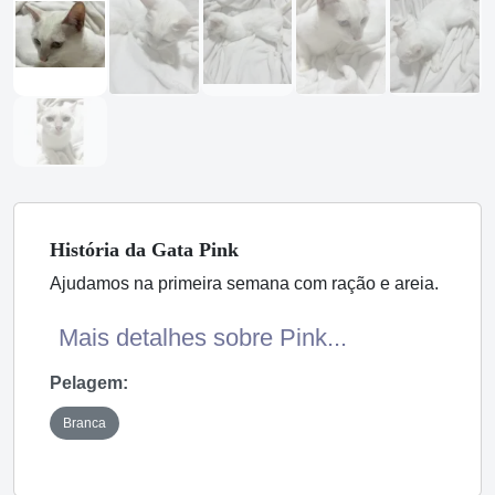
História
da Gata
Pink
Ajudamos na primeira semana com ração e areia.
Mais detalhes sobre Pink...
Pelagem:
Branca