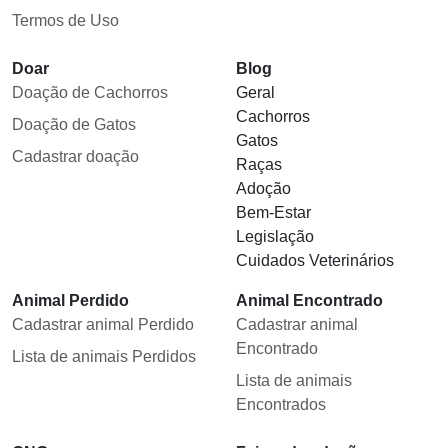
Termos de Uso
Doar
Blog
Doação de Cachorros
Geral
Cachorros
Doação de Gatos
Gatos
Cadastrar doação
Raças
Adoção
Bem-Estar
Legislação
Cuidados Veterinários
Animal Perdido
Animal Encontrado
Cadastrar animal Perdido
Cadastrar animal
Encontrado
Lista de animais Perdidos
Lista de animais
Encontrados