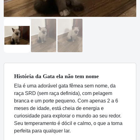
História
da Gata
ela não tem nome
Ela é uma adorável gata fêmea sem nome, da
raça SRD (sem raça definida), com pelagem
branca e um porte pequeno. Com apenas 2 a 6
meses de idade, está cheia de energia e
curiosidade para explorar o mundo ao seu redor.
Seu temperamento é dócil e calmo, o que a torna
perfeita para qualquer lar.