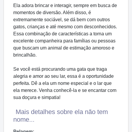
Ela adora brincar e interagir, sempre em busca de
momentos de diversão. Além disso, é
extremamente sociável, se dá bem com outros
gatos, crianças e até mesmo com desconhecidos.
Essa combinação de características a torna um
excelente companheira para famílias ou pessoas
que buscam um animal de estimação amoroso e
brincalhão.
Se você está procurando uma gata que traga
alegria e amor ao seu lar, essa é a oportunidade
perfeita. Dê a ela um nome especial e o lar que
ela merece. Venha conhecê-la e se encantar com
sua doçura e simpatia!
Mais detalhes sobre ela não tem
nome...
Pelagem: