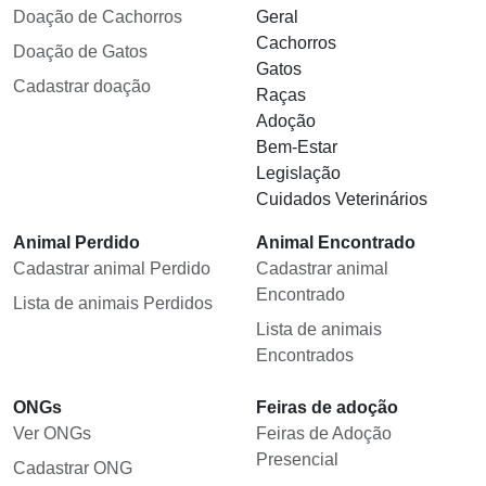
Doação de Cachorros
Geral
Cachorros
Doação de Gatos
Gatos
Cadastrar doação
Raças
Adoção
Bem-Estar
Legislação
Cuidados Veterinários
Animal Perdido
Animal Encontrado
Cadastrar animal Perdido
Cadastrar animal
Encontrado
Lista de animais Perdidos
Lista de animais
Encontrados
ONGs
Feiras de adoção
Ver ONGs
Feiras de Adoção
Presencial
Cadastrar ONG