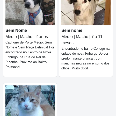
Sem Nome
Sem nome
Médio | Macho | 2 anos
Médio | Macho | 7 a 11
Cachorro de Porte Médio, Sem
meses
Nome e Sem Raça Definida! Foi
Encontrado no bairro Conego na
encontrado no Centro de Nova
cidade de nova Friburgo De cor
Friburgo, na Rua do Rei da
predominante branca , com
Picanha. Próximo ao Bairro
manchas negras no entorno dos
Paissandu.
olhos. Muito dócil.