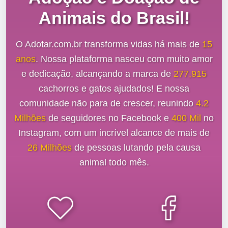
Animais do Brasil!
O Adotar.com.br transforma vidas há mais de
15
anos
. Nossa plataforma nasceu com muito amor
e dedicação, alcançando a marca de
277,915
cachorros e gatos ajudados! E nossa
comunidade não para de crescer, reunindo
4.2
Milhões
de seguidores no Facebook e
400 Mil
no
Instagram, com um incrível alcance de mais de
26 Milhões
de pessoas lutando pela causa
animal todo mês.