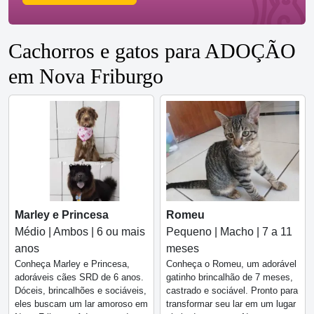
Cachorros e gatos para ADOÇÃO
em Nova Friburgo
Marley e Princesa
Romeu
Médio | Ambos | 6 ou mais
Pequeno | Macho | 7 a 11
anos
meses
Conheça Marley e Princesa,
Conheça o Romeu, um adorável
adoráveis cães SRD de 6 anos.
gatinho brincalhão de 7 meses,
Dóceis, brincalhões e sociáveis,
castrado e sociável. Pronto para
eles buscam um lar amoroso em
transformar seu lar em um lugar