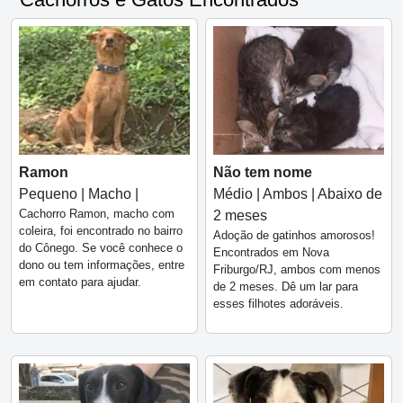
Ramon
Não tem nome
Pequeno | Macho |
Médio | Ambos | Abaixo de
Cachorro Ramon, macho com
2 meses
coleira, foi encontrado no bairro
Adoção de gatinhos amorosos!
do Cônego. Se você conhece o
Encontrados em Nova
dono ou tem informações, entre
Friburgo/RJ, ambos com menos
em contato para ajudar.
de 2 meses. Dê um lar para
esses filhotes adoráveis.