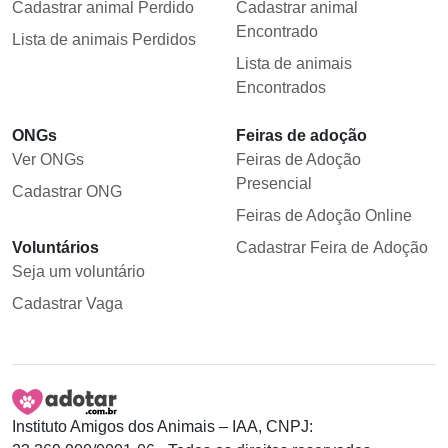
Cadastrar animal Perdido
Cadastrar animal
Encontrado
Lista de animais Perdidos
Lista de animais
Encontrados
ONGs
Feiras de adoção
Ver ONGs
Feiras de Adoção
Presencial
Cadastrar ONG
Feiras de Adoção Online
Voluntários
Cadastrar Feira de Adoção
Seja um voluntário
Cadastrar Vaga
Instituto Amigos dos Animais – IAA, CNPJ: