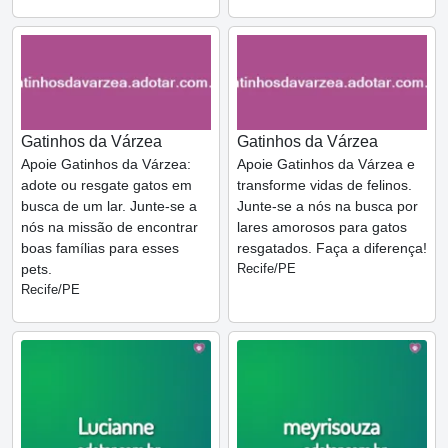
Gatinhos da Várzea
Gatinhos da Várzea
Apoie Gatinhos da Várzea:
Apoie Gatinhos da Várzea e
adote ou resgate gatos em
transforme vidas de felinos.
busca de um lar. Junte-se a
Junte-se a nós na busca por
nós na missão de encontrar
lares amorosos para gatos
boas famílias para esses
resgatados. Faça a diferença!
pets.
Recife/PE
Recife/PE