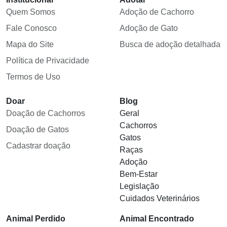
Quem Somos
Adoção de Cachorro
Fale Conosco
Adoção de Gato
Mapa do Site
Busca de adoção detalhada
Política de Privacidade
Termos de Uso
Doar
Blog
Doação de Cachorros
Geral
Cachorros
Doação de Gatos
Gatos
Cadastrar doação
Raças
Adoção
Bem-Estar
Legislação
Cuidados Veterinários
Animal Perdido
Animal Encontrado