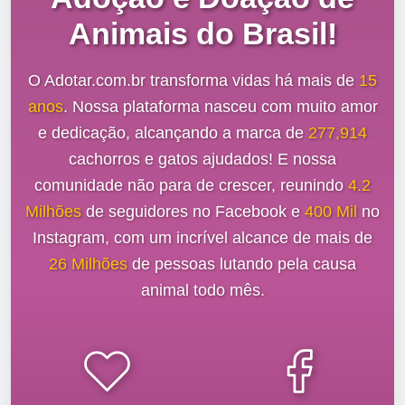
Animais do Brasil!
O Adotar.com.br transforma vidas há mais de
15
anos
. Nossa plataforma nasceu com muito amor
e dedicação, alcançando a marca de
277,914
cachorros e gatos ajudados! E nossa
comunidade não para de crescer, reunindo
4.2
Milhões
de seguidores no Facebook e
400 Mil
no
Instagram, com um incrível alcance de mais de
26 Milhões
de pessoas lutando pela causa
animal todo mês.