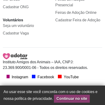
Presencial
Cadastrar ONG
Feiras de Adoção Online
Voluntários
Cadastrar Feira de Adoção
Seja um voluntário
Cadastrar Vaga
Instituto Amigos dos Animais – IAA, CNPJ:
23.369.900/0001-06 - Todos os direitos reservados.
Instagram
Facebook
YouTube
Ao usar esse site você concorda com o uso de cookies e
nossa política de privacidade.
Continuar no site