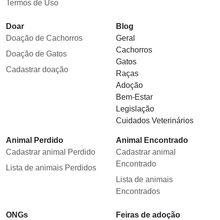
Termos de Uso
Doar
Blog
Doação de Cachorros
Geral
Cachorros
Doação de Gatos
Gatos
Cadastrar doação
Raças
Adoção
Bem-Estar
Legislação
Cuidados Veterinários
Animal Perdido
Animal Encontrado
Cadastrar animal Perdido
Cadastrar animal
Encontrado
Lista de animais Perdidos
Lista de animais
Encontrados
ONGs
Feiras de adoção