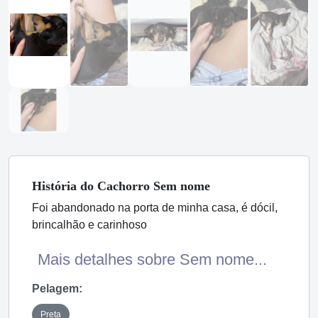
História
do Cachorro
Sem nome
Foi abandonado na porta de minha casa, é dócil,
brincalhão e carinhoso
Mais detalhes sobre Sem nome...
Pelagem:
Preta