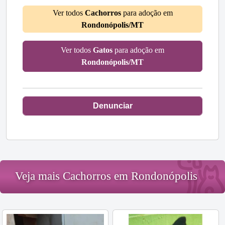
Ver todos
Cachorros
para adoção em
Rondonópolis/MT
Ver todos
Gatos
para adoção em
Rondonópolis/MT
Denunciar
Veja mais Cachorros em Rondonópolis