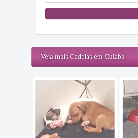
Veja mais Cadelas em Cuiabá