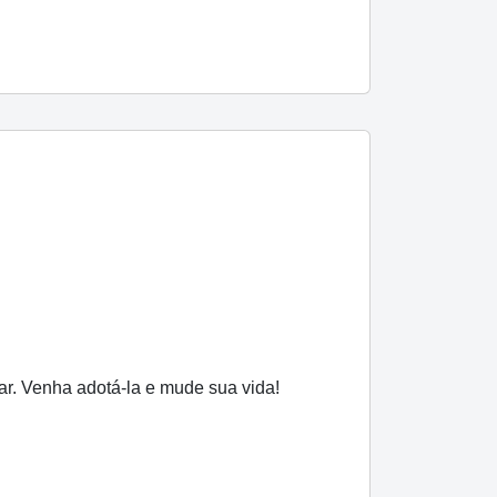
r. Venha adotá-la e mude sua vida!