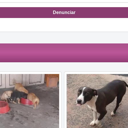
Denunciar