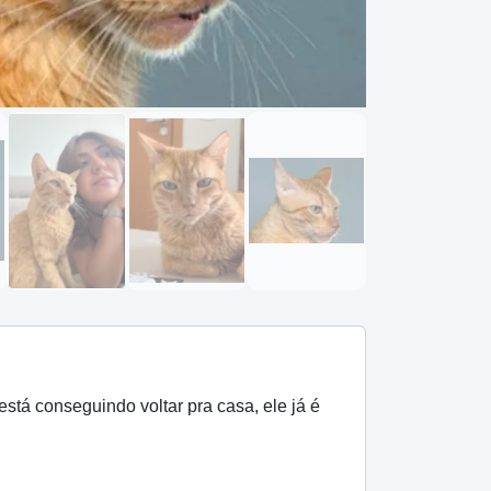
á conseguindo voltar pra casa, ele já é