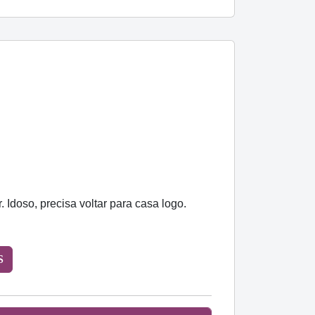
Idoso, precisa voltar para casa logo.
S