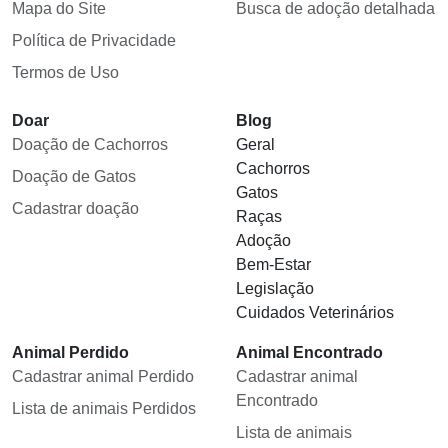
Mapa do Site
Busca de adoção detalhada
Política de Privacidade
Termos de Uso
Doar
Blog
Doação de Cachorros
Geral
Cachorros
Doação de Gatos
Gatos
Cadastrar doação
Raças
Adoção
Bem-Estar
Legislação
Cuidados Veterinários
Animal Perdido
Animal Encontrado
Cadastrar animal Perdido
Cadastrar animal
Encontrado
Lista de animais Perdidos
Lista de animais