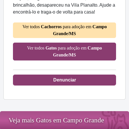
brincalhão, desapareceu na Vila Planalto. Ajude a
encontrá-lo e traga-o de volta para casa!
Ver todos
Cachorros
para adoção em
Campo
Grande/MS
Ver todos
Gatos
para adoção em
Campo
Grande/MS
Denunciar
Veja mais Gatos em Campo Grande