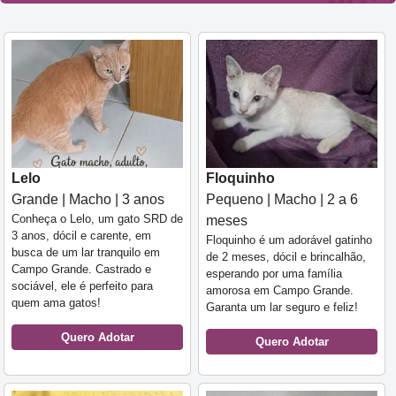
Lelo
Floquinho
Grande | Macho | 3 anos
Pequeno | Macho | 2 a 6
Conheça o Lelo, um gato SRD de
meses
3 anos, dócil e carente, em
Floquinho é um adorável gatinho
busca de um lar tranquilo em
de 2 meses, dócil e brincalhão,
Campo Grande. Castrado e
esperando por uma família
sociável, ele é perfeito para
amorosa em Campo Grande.
quem ama gatos!
Garanta um lar seguro e feliz!
Quero Adotar
Quero Adotar