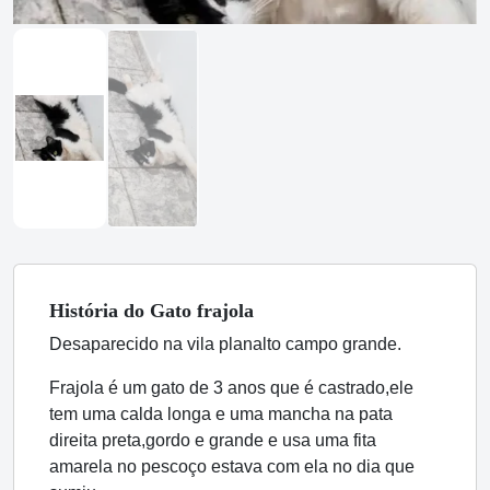
História
do Gato
frajola
Desaparecido na vila planalto campo grande.
Frajola é um gato de 3 anos que é castrado,ele
tem uma calda longa e uma mancha na pata
direita preta,gordo e grande e usa uma fita
amarela no pescoço estava com ela no dia que