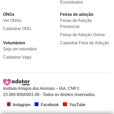
Encontrados
ONGs
Feiras de adoção
Ver ONGs
Feiras de Adoção
Presencial
Cadastrar ONG
Feiras de Adoção Online
Voluntários
Cadastrar Feira de Adoção
Seja um voluntário
Cadastrar Vaga
Instituto Amigos dos Animais – IAA, CNPJ:
23.369.900/0001-06 - Todos os direitos reservados.
Instagram
Facebook
YouTube