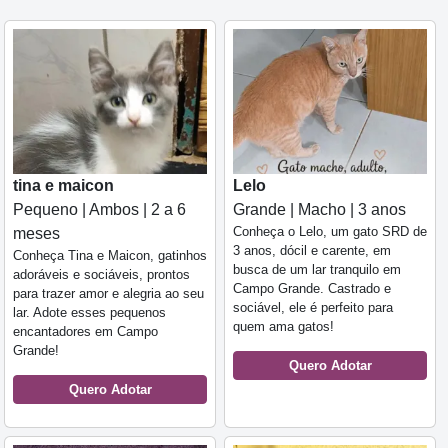
tina e maicon
Lelo
Pequeno | Ambos | 2 a 6
Grande | Macho | 3 anos
Conheça o Lelo, um gato SRD de
meses
3 anos, dócil e carente, em
Conheça Tina e Maicon, gatinhos
busca de um lar tranquilo em
adoráveis e sociáveis, prontos
Campo Grande. Castrado e
para trazer amor e alegria ao seu
sociável, ele é perfeito para
lar. Adote esses pequenos
quem ama gatos!
encantadores em Campo
Grande!
Quero Adotar
Quero Adotar