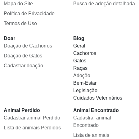
Mapa do Site
Busca de adoção detalhada
Política de Privacidade
Termos de Uso
Doar
Blog
Doação de Cachorros
Geral
Cachorros
Doação de Gatos
Gatos
Cadastrar doação
Raças
Adoção
Bem-Estar
Legislação
Cuidados Veterinários
Animal Perdido
Animal Encontrado
Cadastrar animal Perdido
Cadastrar animal
Encontrado
Lista de animais Perdidos
Lista de animais