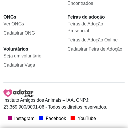
Encontrados
ONGs
Feiras de adoção
Ver ONGs
Feiras de Adoção
Presencial
Cadastrar ONG
Feiras de Adoção Online
Voluntários
Cadastrar Feira de Adoção
Seja um voluntário
Cadastrar Vaga
Instituto Amigos dos Animais – IAA, CNPJ:
23.369.900/0001-06 - Todos os direitos reservados.
Instagram
Facebook
YouTube