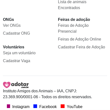
Lista de animais
Encontrados
ONGs
Feiras de adoção
Ver ONGs
Feiras de Adoção
Presencial
Cadastrar ONG
Feiras de Adoção Online
Voluntários
Cadastrar Feira de Adoção
Seja um voluntário
Cadastrar Vaga
Instituto Amigos dos Animais – IAA, CNPJ:
23.369.900/0001-06 - Todos os direitos reservados.
Instagram
Facebook
YouTube