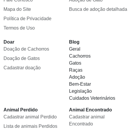
Mapa do Site
Busca de adoção detalhada
Política de Privacidade
Termos de Uso
Doar
Blog
Doação de Cachorros
Geral
Cachorros
Doação de Gatos
Gatos
Cadastrar doação
Raças
Adoção
Bem-Estar
Legislação
Cuidados Veterinários
Animal Perdido
Animal Encontrado
Cadastrar animal Perdido
Cadastrar animal
Encontrado
Lista de animais Perdidos