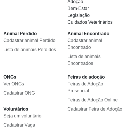
Adoção
Bem-Estar
Legislação
Cuidados Veterinários
Animal Perdido
Animal Encontrado
Cadastrar animal Perdido
Cadastrar animal
Encontrado
Lista de animais Perdidos
Lista de animais
Encontrados
ONGs
Feiras de adoção
Ver ONGs
Feiras de Adoção
Presencial
Cadastrar ONG
Feiras de Adoção Online
Voluntários
Cadastrar Feira de Adoção
Seja um voluntário
Cadastrar Vaga