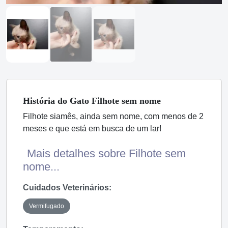
História
do Gato
Filhote sem nome
Filhote siamês, ainda sem nome, com menos de 2
meses e que está em busca de um lar!
Mais detalhes sobre Filhote sem
nome...
Cuidados Veterinários:
Vermifugado