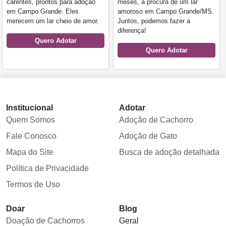
carentes, prontos para adoção
meses, à procura de um lar
em Campo Grande. Eles
amoroso em Campo Grande/MS.
merecem um lar cheio de amor.
Juntos, podemos fazer a
diferença!
Quero Adotar
Quero Adotar
Institucional
Adotar
Quem Somos
Adoção de Cachorro
Fale Conosco
Adoção de Gato
Mapa do Site
Busca de adoção detalhada
Política de Privacidade
Termos de Uso
Doar
Blog
Doação de Cachorros
Geral