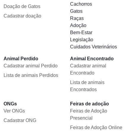
Cachorros
Doação de Gatos
Gatos
Cadastrar doação
Raças
Adoção
Bem-Estar
Legislação
Cuidados Veterinários
Animal Perdido
Animal Encontrado
Cadastrar animal Perdido
Cadastrar animal
Encontrado
Lista de animais Perdidos
Lista de animais
Encontrados
ONGs
Feiras de adoção
Ver ONGs
Feiras de Adoção
Presencial
Cadastrar ONG
Feiras de Adoção Online