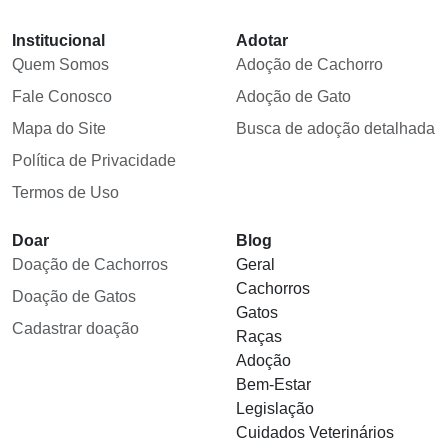
Institucional
Adotar
Quem Somos
Adoção de Cachorro
Fale Conosco
Adoção de Gato
Mapa do Site
Busca de adoção detalhada
Política de Privacidade
Termos de Uso
Doar
Blog
Doação de Cachorros
Geral
Cachorros
Doação de Gatos
Gatos
Cadastrar doação
Raças
Adoção
Bem-Estar
Legislação
Cuidados Veterinários