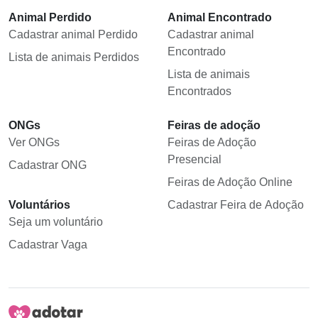
Animal Perdido
Animal Encontrado
Cadastrar animal Perdido
Cadastrar animal
Encontrado
Lista de animais Perdidos
Lista de animais
Encontrados
ONGs
Feiras de adoção
Ver ONGs
Feiras de Adoção
Presencial
Cadastrar ONG
Feiras de Adoção Online
Voluntários
Cadastrar Feira de Adoção
Seja um voluntário
Cadastrar Vaga