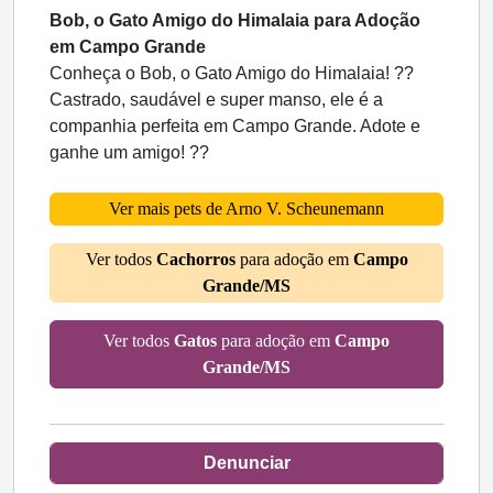
Bob, o Gato Amigo do Himalaia para Adoção
em Campo Grande
Conheça o Bob, o Gato Amigo do Himalaia! ??
Castrado, saudável e super manso, ele é a
companhia perfeita em Campo Grande. Adote e
ganhe um amigo! ??
Ver mais pets de Arno V. Scheunemann
Ver todos
Cachorros
para adoção em
Campo
Grande/MS
Ver todos
Gatos
para adoção em
Campo
Grande/MS
Denunciar