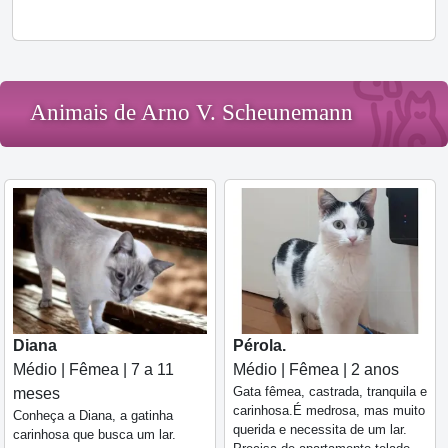
Animais de Arno V. Scheunemann
Diana
Pérola.
Médio | Fêmea | 7 a 11
Médio | Fêmea | 2 anos
Gata fêmea, castrada, tranquila e
meses
carinhosa.É medrosa, mas muito
Conheça a Diana, a gatinha
querida e necessita de um lar.
carinhosa que busca um lar.