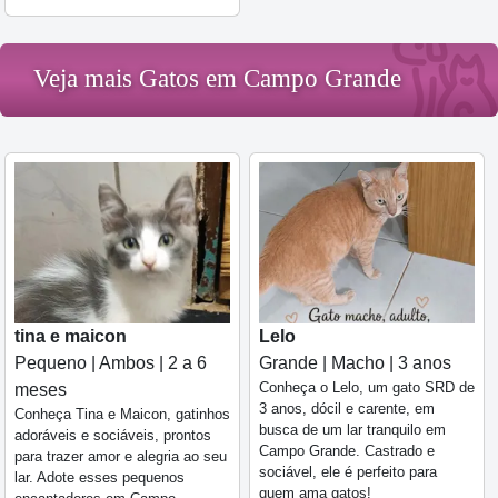
Veja mais Gatos em Campo Grande
tina e maicon
Lelo
Pequeno | Ambos | 2 a 6
Grande | Macho | 3 anos
Conheça o Lelo, um gato SRD de
meses
3 anos, dócil e carente, em
Conheça Tina e Maicon, gatinhos
busca de um lar tranquilo em
adoráveis e sociáveis, prontos
Campo Grande. Castrado e
para trazer amor e alegria ao seu
sociável, ele é perfeito para
lar. Adote esses pequenos
quem ama gatos!