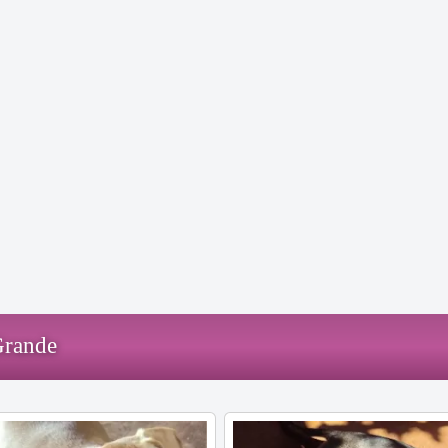
Grande