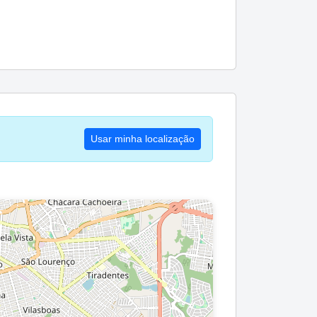
Usar minha localização