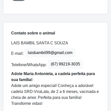
Contato sobre o animal
LAIS BAMBIL SANTA C SOUZA
laisbambil99@gmail.com
E-mail:
(67) 99219-3035
Telefone/WhatsApp:
Adote Maria Antonieta, a cadela perfeita para
sua família!
Adote um amigo especial! Conheça a adorável
cadela SRD-ViraLata, de 2 a 6 meses, vacinada e
cheia de amor. Perfeita para sua família!
Transforme vidas!