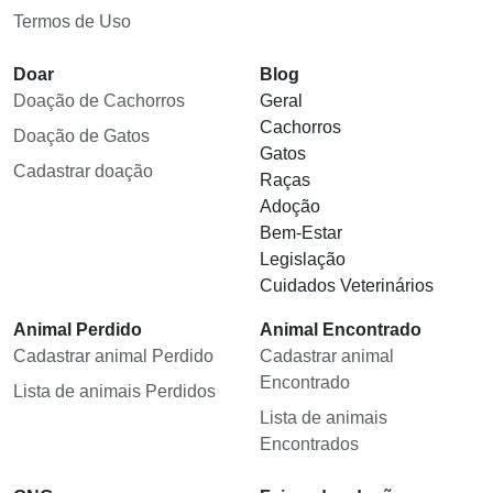
Termos de Uso
Doar
Blog
Doação de Cachorros
Geral
Cachorros
Doação de Gatos
Gatos
Cadastrar doação
Raças
Adoção
Bem-Estar
Legislação
Cuidados Veterinários
Animal Perdido
Animal Encontrado
Cadastrar animal Perdido
Cadastrar animal
Encontrado
Lista de animais Perdidos
Lista de animais
Encontrados