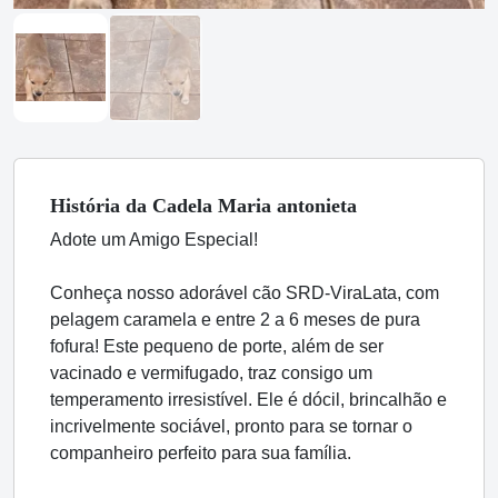
História
da Cadela
Maria antonieta
Adote um Amigo Especial!
Conheça nosso adorável cão SRD-ViraLata, com
pelagem caramela e entre 2 a 6 meses de pura
fofura! Este pequeno de porte, além de ser
vacinado e vermifugado, traz consigo um
temperamento irresistível. Ele é dócil, brincalhão e
incrivelmente sociável, pronto para se tornar o
companheiro perfeito para sua família.