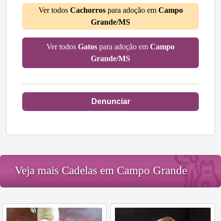
Ver todos
Cachorros
para adoção em
Campo
Grande/MS
Ver todos
Gatos
para adoção em
Campo
Grande/MS
Denunciar
Veja mais Cadelas em Campo Grande