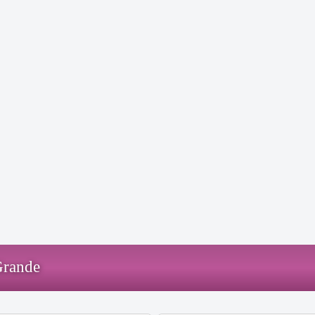
Grande