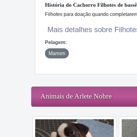
História
do Cachorro
Filhotes de bassê
Filhotes para doação quando completarem
Mais detalhes sobre Filhote
Pelagem:
Marrom
Animais de Arlete Nobre