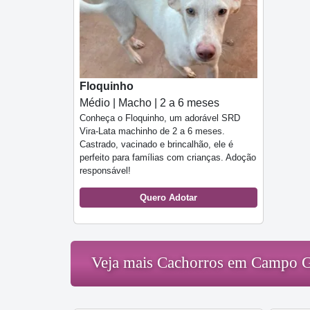
Floquinho
Médio | Macho | 2 a 6 meses
Conheça o Floquinho, um adorável SRD
Vira-Lata machinho de 2 a 6 meses.
Castrado, vacinado e brincalhão, ele é
perfeito para famílias com crianças. Adoção
responsável!
Quero Adotar
Veja mais Cachorros em Campo 