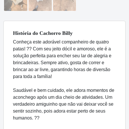
História
do Cachorro
Billy
Conheça este adorável companheiro de quatro
patas! ?? Com seu jeito dócil e amoroso, ele é a
solução perfeita para encher seu lar de alegria e
brincadeiras. Sempre ativo, gosta de correr e
brincar ao ar livre, garantindo horas de diversão
para toda a família!
Saudável e bem cuidado, ele adora momentos de
aconchego após um dia cheio de atividades. Um
verdadeiro amiguinho que não vai deixar você se
sentir sozinho, pois adora estar perto de seus
humanos. ??