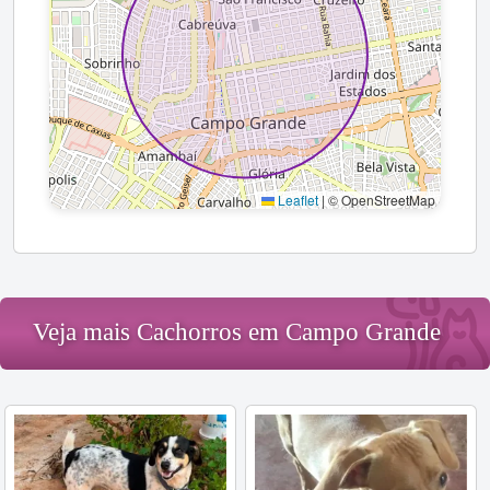
Leaflet
|
© OpenStreetMap
Veja mais Cachorros em Campo Grande