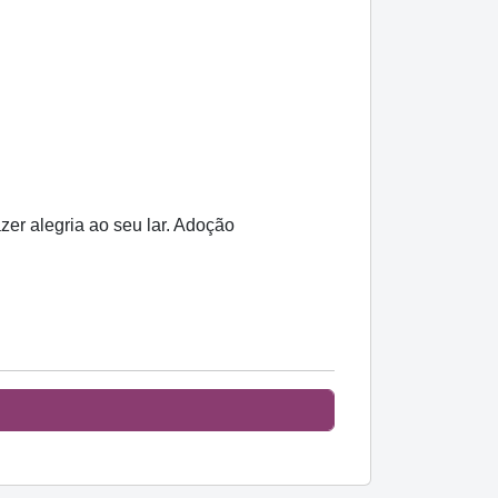
zer alegria ao seu lar. Adoção