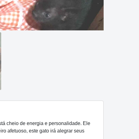
á cheio de energia e personalidade. Ele
o afetuoso, este gato irá alegrar seus