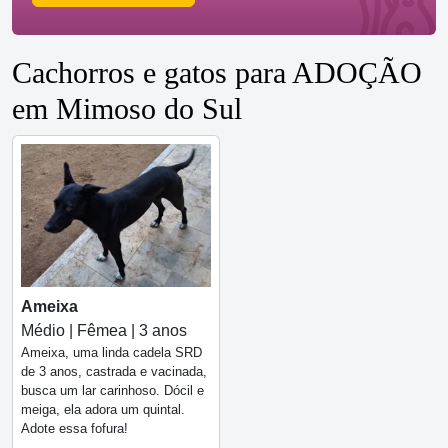
Cachorros e gatos para ADOÇÃO
em Mimoso do Sul
Ameixa
Médio | Fêmea | 3 anos
Ameixa, uma linda cadela SRD
de 3 anos, castrada e vacinada,
busca um lar carinhoso. Dócil e
meiga, ela adora um quintal.
Adote essa fofura!