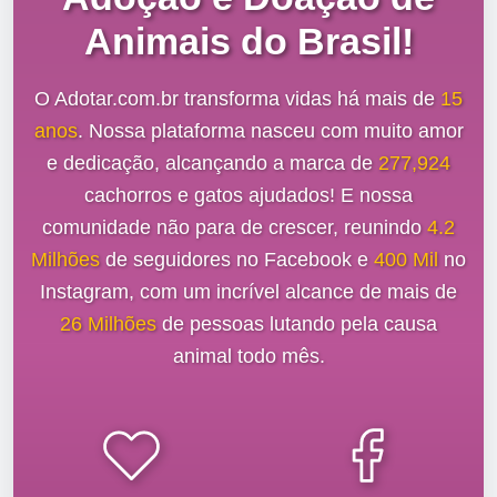
Animais do Brasil!
O Adotar.com.br transforma vidas há mais de
15
anos
. Nossa plataforma nasceu com muito amor
e dedicação, alcançando a marca de
277,924
cachorros e gatos ajudados! E nossa
comunidade não para de crescer, reunindo
4.2
Milhões
de seguidores no Facebook e
400 Mil
no
Instagram, com um incrível alcance de mais de
26 Milhões
de pessoas lutando pela causa
animal todo mês.