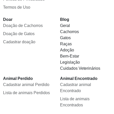
Termos de Uso
Doar
Blog
Doação de Cachorros
Geral
Cachorros
Doação de Gatos
Gatos
Cadastrar doação
Raças
Adoção
Bem-Estar
Legislação
Cuidados Veterinários
Animal Perdido
Animal Encontrado
Cadastrar animal Perdido
Cadastrar animal
Encontrado
Lista de animais Perdidos
Lista de animais
Encontrados