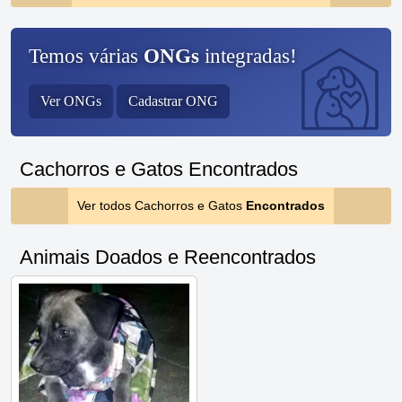
Temos várias
ONGs
integradas!
Ver ONGs
Cadastrar ONG
Cachorros e Gatos Encontrados
Ver todos Cachorros e Gatos
Encontrados
Animais Doados e Reencontrados