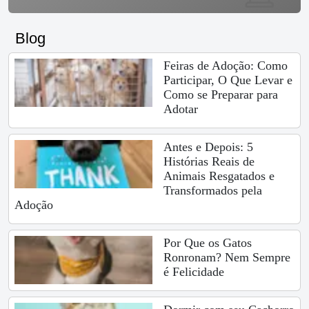
Blog
Feiras de Adoção: Como
Participar, O Que Levar e
Como se Preparar para
Adotar
Antes e Depois: 5
Histórias Reais de
Animais Resgatados e
Transformados pela
Adoção
Por Que os Gatos
Ronronam? Nem Sempre
é Felicidade