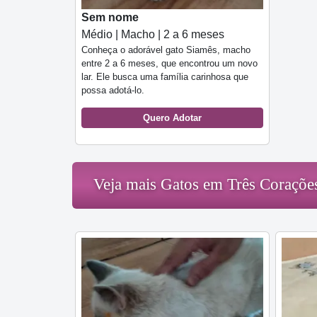
Sem nome
Médio | Macho | 2 a 6 meses
Conheça o adorável gato Siamês, macho
entre 2 a 6 meses, que encontrou um novo
lar. Ele busca uma família carinhosa que
possa adotá-lo.
Quero Adotar
Veja mais Gatos em Três Coraçõe