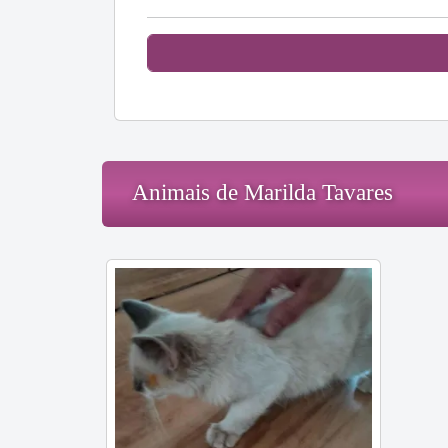
Animais de Marilda Tavares